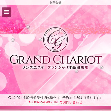
お問合せ
12:00～4:00 最終受付 2時30分（ご予約は11:30より承ります）
08092595495
LINEでお問い合わせ