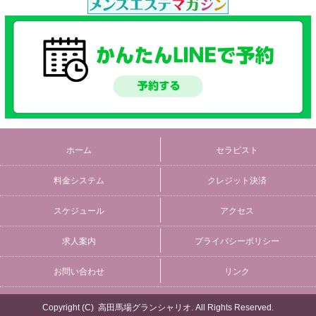
ホーム
セラピスト
料金システム
クレジット決済
スケジュール
アクセス
求人案内
プライバシーポリシー
お問い合わせ
リンク
Copyright (C)
高田馬場グランシャリオ
. All Rights Reserved.