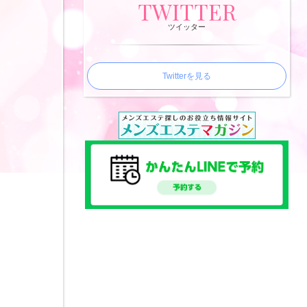
TWITTER
ツイッター
Twitterを見る