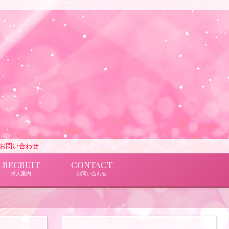
でお問い合わせ
RECRUIT
CONTACT
求人案内
お問い合わせ