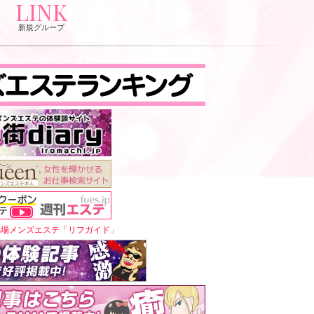
LINK
新規グループ