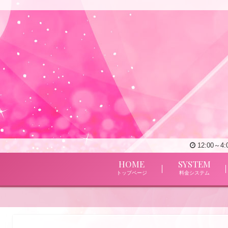
12:00～
HOME
SYSTEM
トップページ
料金システム
高