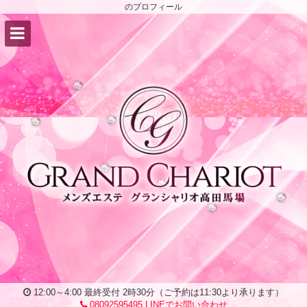
のプロフィール
12:00～4:00 最終受付 2時30分（ご予約は11:30より承ります）
08092595495
LINEでお問い合わせ