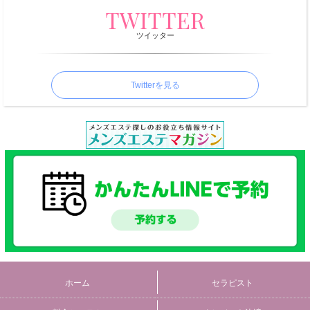
TWITTER
ツイッター
Twitterを見る
ホーム
セラピスト