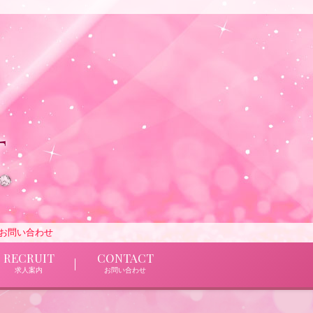
でお問い合わせ
RECRUIT
CONTACT
求人案内
お問い合わせ