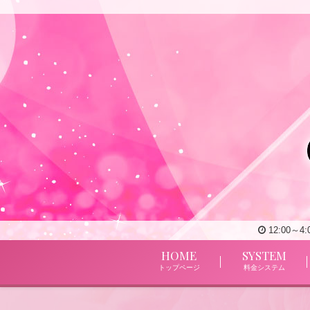
12:00～
HOME
SYSTEM
トップページ
料金システム