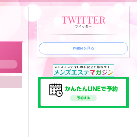
TWITTER
ツイッター
Twitterを見る